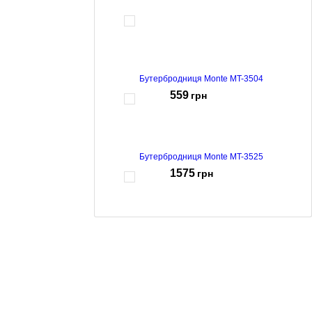
Бутербродниця Monte MT-3504
559
грн
Бутербродниця Monte MT-3525
1575
грн
Бутербродниця Monte MT-3514
836
грн