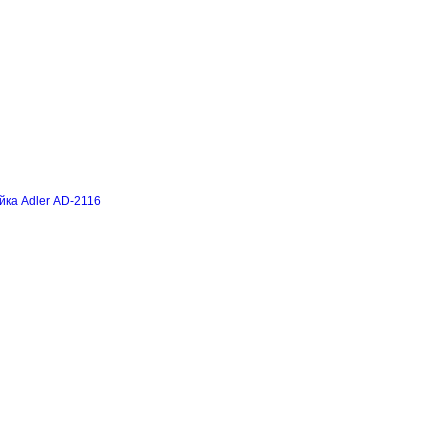
йка Adler AD-2116