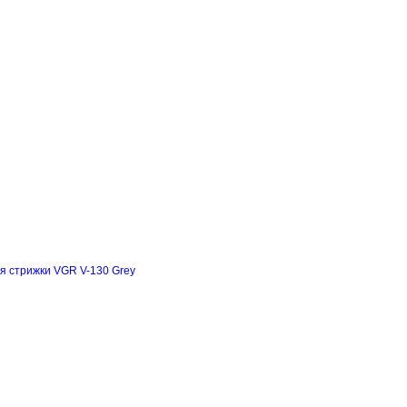
я стрижки VGR V-130 Grey