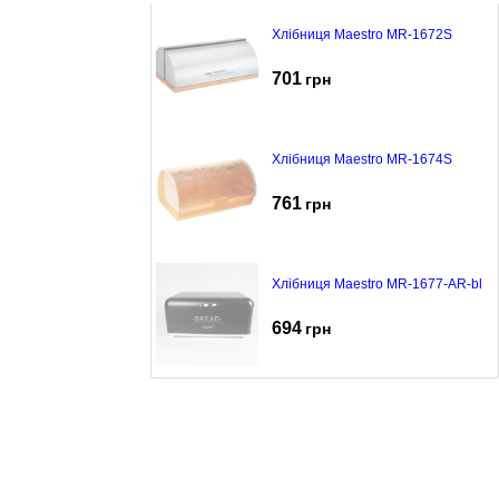
Хлібниця Maestro MR-1672S
701
грн
Хлібниця Maestro MR-1674S
761
грн
Хлібниця Maestro MR-1677-AR-bl
694
грн
Хлібниця Maestro MR-1677-CU-bl
743
грн