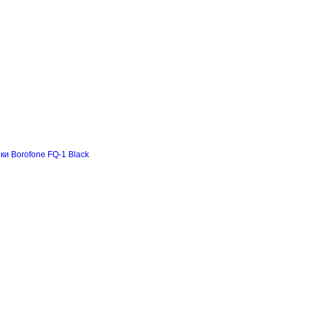
и Borofone FQ-1 Black