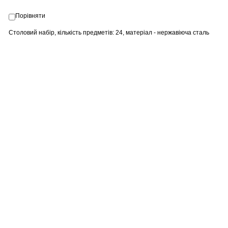
Порівняти
Столовий набір, кількість предметів: 24, матеріал - нержавіюча сталь