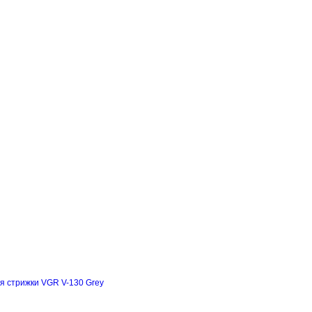
я стрижки VGR V-130 Grey