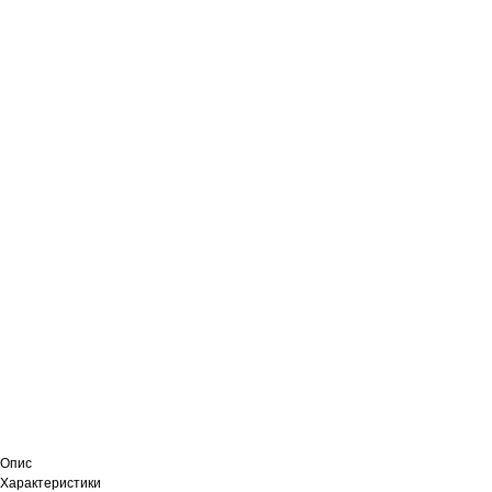
Опис
Характеристики