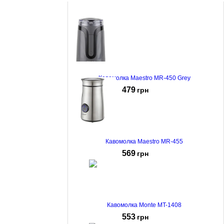
Кавомолка Maestro MR-450 Grey
479
грн
Кавомолка Maestro MR-455
569
грн
Кавомолка Monte MT-1408
553
грн