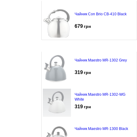
Чайник Con Brio CB-410 Black
679
грн
Чайник Maestro MR-1302 Grey
319
грн
Чайник Maestro MR-1302-WG
White
319
грн
Чайник Maestro MR-1300 Black