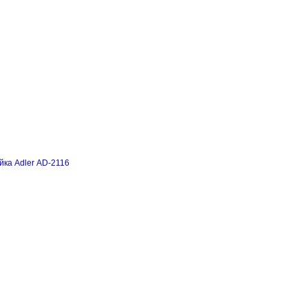
йка Adler AD-2116