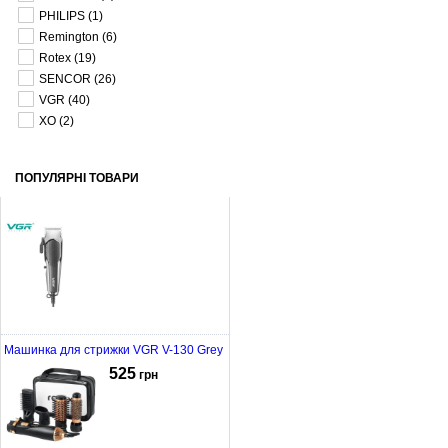
PHILIPS
(1)
Remington
(6)
Rotex
(19)
SENCOR
(26)
VGR
(40)
XO
(2)
ПОПУЛЯРНІ ТОВАРИ
Машинка для стрижки VGR V-130 Grey
525
грн