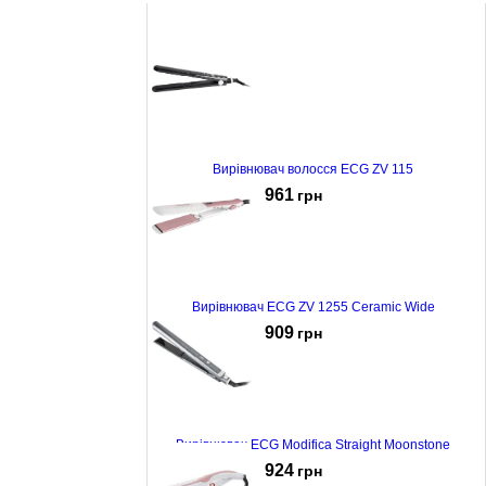
Вирівнювач волосся ECG ZV 115
961
грн
Вирівнювач ECG ZV 1255 Ceramic Wide
909
грн
Вирівнювач ECG Modifica Straight Moonstone
924
грн