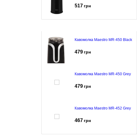
517
грн
Кавомолка Maestro MR-450 Black
479
грн
Кавомолка Maestro MR-450 Grey
479
грн
Кавомолка Maestro MR-452 Grey
467
грн