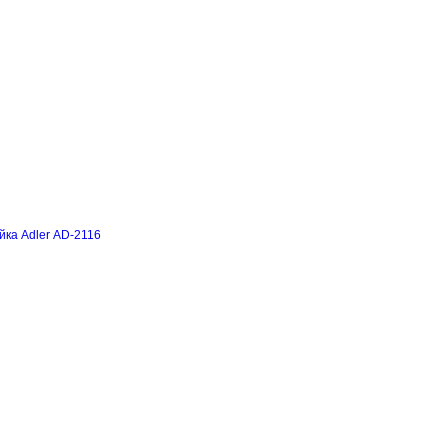
йка Adler AD-2116