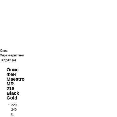
Опис
Характеристики
Відгуки (4)
Опис
Фен
Maestro
MR-
218
Black
Gold
220-
240
В,