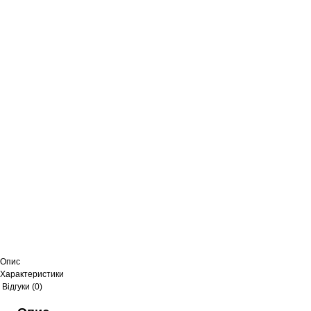
Опис
Характеристики
Відгуки (0)