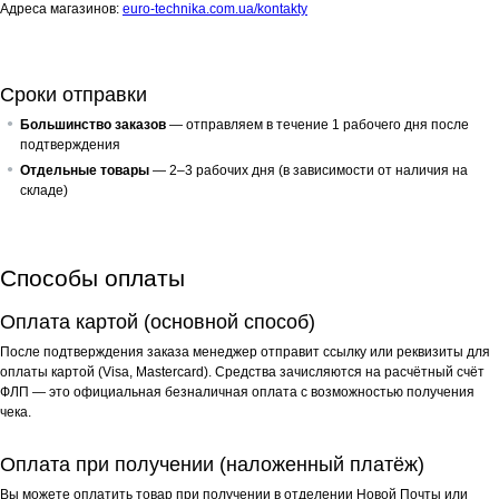
Адреса магазинов:
euro-technika.com.ua/kontakty
Сроки отправки
Большинство заказов
— отправляем в течение 1 рабочего дня после
подтверждения
Отдельные товары
— 2–3 рабочих дня (в зависимости от наличия на
складе)
Способы оплаты
Оплата картой (основной способ)
После подтверждения заказа менеджер отправит ссылку или реквизиты для
оплаты картой (Visa, Mastercard). Средства зачисляются на расчётный счёт
ФЛП — это официальная безналичная оплата с возможностью получения
чека.
Оплата при получении (наложенный платёж)
Вы можете оплатить товар при получении в отделении Новой Почты или