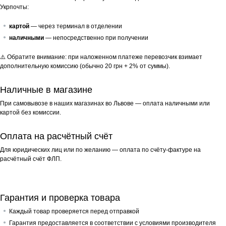
Укрпочты:
картой
— через терминал в отделении
наличными
— непосредственно при получении
⚠️ Обратите внимание: при наложенном платеже перевозчик взимает
дополнительную комиссию (обычно 20 грн + 2% от суммы).
Наличные в магазине
При самовывозе в наших магазинах во Львове — оплата наличными или
картой без комиссии.
Оплата на расчётный счёт
Для юридических лиц или по желанию — оплата по счёту-фактуре на
расчётный счёт ФЛП.
Гарантия и проверка товара
Каждый товар проверяется перед отправкой
Гарантия предоставляется в соответствии с условиями производителя