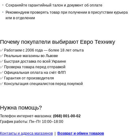
Сохраняйте гарантийный талон и документ об оплате
Рекомендуем проверять товар при получении в присутствии курьера
или в отделении
Почему покупатели выбирают Евро Технику
✅ Работаем с 2006 года — более 18 лет опыта
✅ Реальные магазины во Львове
✅ Быстрая доставка по всей Украине
✅ Проверка товара перед отправкой
✅ Официальная оплата на счёт ФЛП
✅ Гарантия от производителя
✅ Консультация специалистов перед покупкой
Нужна помощь?
Телефон интернет-магазина:
(068) 001-00-02
График работы: Пн–Пт 10:00–18:00
Контакты и адреса магазинов
|
Возврат и обмен товаров