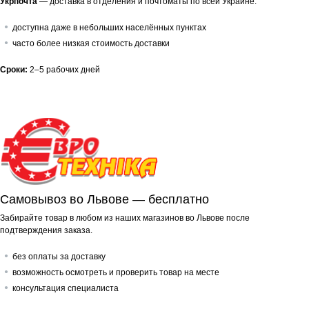
Укрпочта
— доставка в отделения и почтоматы по всей Украине.
доступна даже в небольших населённых пунктах
часто более низкая стоимость доставки
Сроки:
2–5 рабочих дней
Самовывоз во Львове — бесплатно
Забирайте товар в любом из наших магазинов во Львове после
подтверждения заказа.
без оплаты за доставку
возможность осмотреть и проверить товар на месте
консультация специалиста