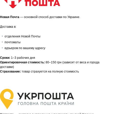
Новая Почта
— основной способ доставки по Украине.
Доставка в:
отделения Новой Почты
почтоматы
курьером по вашему адресу
Сроки:
1–3 рабочих дня
Ориентировочная стоимость:
80–150 грн (зависит от веса и города
доставки)
Страхование:
товар страхуется на полную стоимость