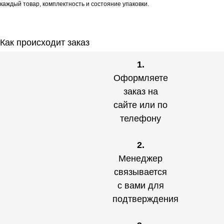
каждый товар, комплектность и состояние упаковки.
Как происходит заказ
1.
Оформляете
заказ на
сайте или по
телефону
2.
Менеджер
связывается
с вами для
подтверждения