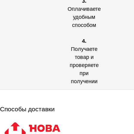
3.
Оплачиваете
удобным
способом
4.
Получаете
товар и
проверяете
при
получении
Способы доставки