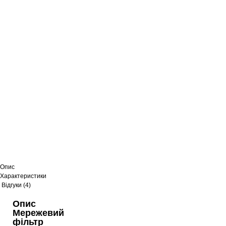
Опис
Характеристики
Відгуки (4)
Опис
Мережевий
фільтр