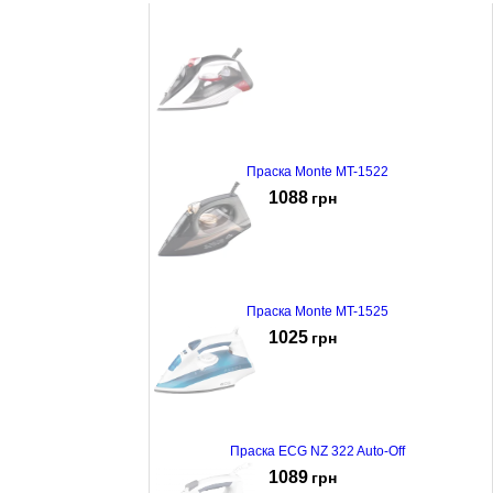
Праска Monte MT-1522
1088
грн
Праска Monte MT-1525
1025
грн
Праска ECG NZ 322 Auto-Off
1089
грн