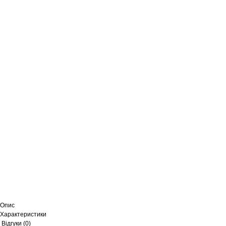
Опис
Характеристики
Відгуки (0)