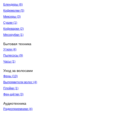
Блендеры
(6)
Кофемолки
(5)
Миксеры
(3)
Сушки
(1)
Кофеварки
(2)
Мясорубки
(1)
Бытовая техника
Утюги
(4)
Пылесосы
(9)
Часы
(1)
Уход за волосами
Фены
(10)
Выпрямители волос
(4)
Плойки
(1)
Фен-щётки
(3)
Аудиотехника
Радиоприемники
(4)