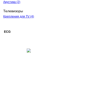
Акустика
(2)
Телевизоры
Крепления для TV
(4)
ECG