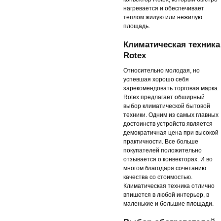
нагревается и обеспечивает
теплом жилую или нежилую
площадь.
Климатическая техника
Rotex
Относительно молодая, но
успевшая хорошо себя
зарекомендовать торговая марка
Rotex предлагает обширный
выбор климатической бытовой
техники. Одним из самых главных
достоинств устройств является
демократичная цена при высокой
практичности. Все больше
покупателей положительно
отзывается о конвекторах. И во
многом благодаря сочетанию
качества со стоимостью.
Климатическая техника отлично
впишется в любой интерьер, в
маленькие и большие площади.