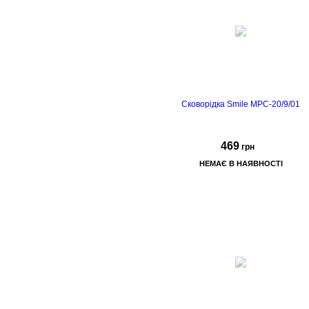
Сковорідка Smile MPC-20/9/01
469
грн
НЕМАЄ В НАЯВНОСТІ