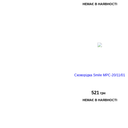
НЕМАЄ В НАЯВНОСТІ
Сковорідка Smile MPC-20/11/01
521
грн
НЕМАЄ В НАЯВНОСТІ