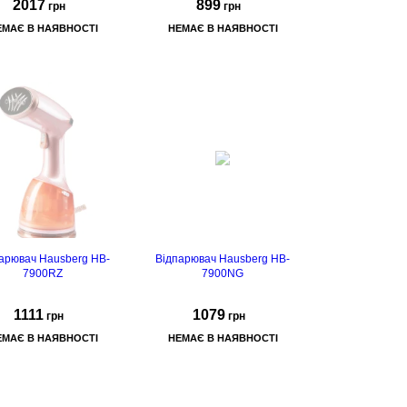
2017
899
грн
грн
ЕМАЄ В НАЯВНОСТІ
НЕМАЄ В НАЯВНОСТІ
арювач Hausberg HB-
Відпарювач Hausberg HB-
7900RZ
7900NG
1111
1079
грн
грн
ЕМАЄ В НАЯВНОСТІ
НЕМАЄ В НАЯВНОСТІ