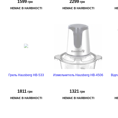
1599
2299
грн
грн
НЕМАЄ В НАЯВНОСТІ
НЕМАЄ В НАЯВНОСТІ
Н
Гриль Hausberg HB-533
Измельчитель Hausberg HB-4506
Відп
1811
1321
грн
грн
НЕМАЄ В НАЯВНОСТІ
НЕМАЄ В НАЯВНОСТІ
Н