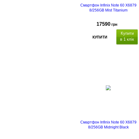
Смартфон Infinix Note 60 X6879
8/256GB Mist Titanium
17590
грн
Купити
КУПИТИ
в 1 клік
Смартфон Infinix Note 60 X6879
8/256GB Midnight Black