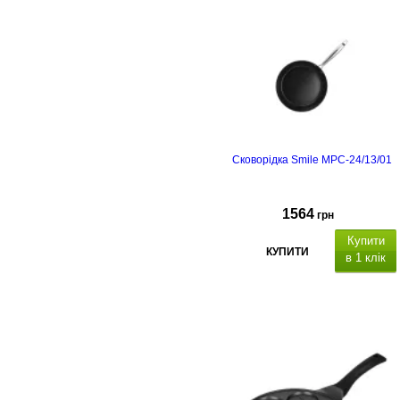
Сковорідка Smile MPC-24/13/01
1564
грн
Купити
КУПИТИ
в 1 клік