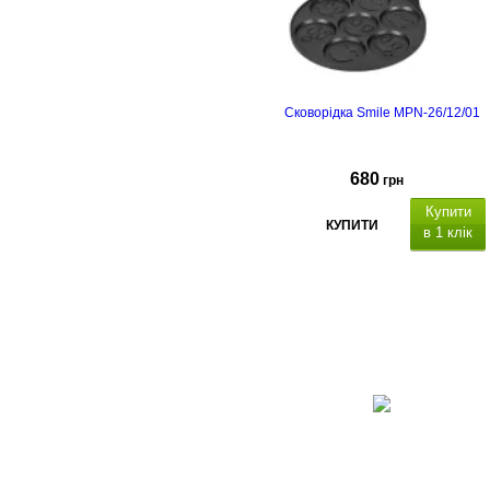
Сковорідка Smile MPN-26/12/01
680
грн
Купити
КУПИТИ
в 1 клік