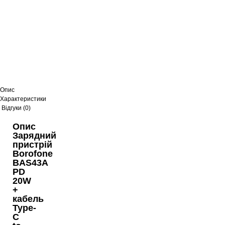
Опис
Характеристики
Відгуки (0)
Опис
Зарядний
пристрій
Borofone
BAS43A
PD
20W
+
кабель
Type-
C